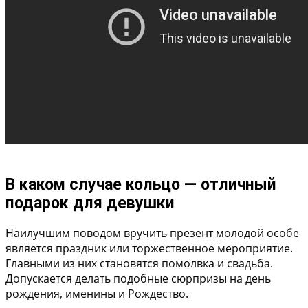
В каком случае кольцо — отличный
подарок для девушки
Наилучшим поводом вручить презент молодой особе
является праздник или торжественное мероприятие.
Главными из них становятся помолвка и свадьба.
Допускается делать подобные сюрпризы на день
рождения, именины и Рождество.