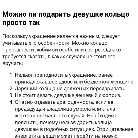
Можно ли подарить девушке кольцо
просто так
Поскольку украшение является важным, следует
учитывать его особенности. Можно кольцо
преподнести любимой особе или сестре. Однако
требуется сказать, в каких случаях не стоит его
вручать:
Нельзя преподносить украшение, ранее
принадлежавшее вдове или бездетной женщине.
Дарящий кольца не должен их передаривать.
Не стоит делать девушке дешевый сюрприз.
Опасно отдавать драгоценность, если ее
предыдущая владелица умерла или стала
жертвой несчастного случая. Необходимо
пояснить, почему нельзя дарить кольца
девушкам в подобных ситуациях. Отрицательная
энергетика вещи может перейти на новую