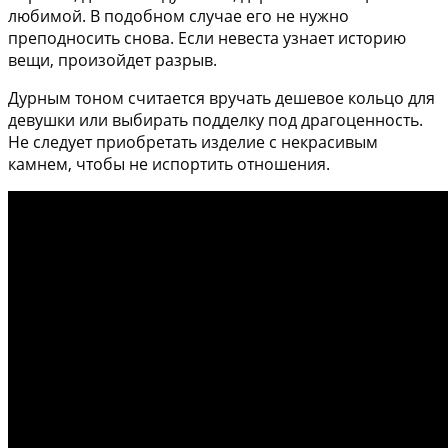
любимой. В подобном случае его не нужно
преподносить снова. Если невеста узнает историю
вещи, произойдет разрыв.
Дурным тоном считается вручать дешевое кольцо для
девушки или выбирать подделку под драгоценность.
Не следует приобретать изделие с некрасивым
камнем, чтобы не испортить отношения.