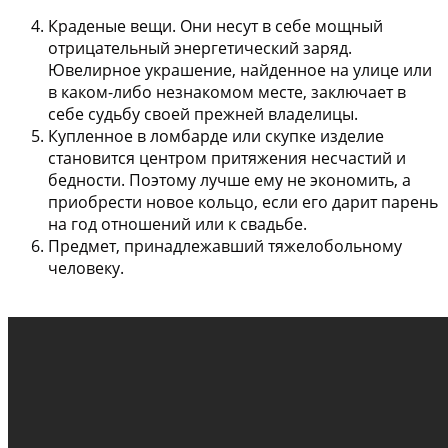
Краденые вещи
. Они несут в себе мощный
отрицательный энергетический заряд.
Ювелирное украшение, найденное на улице или
в каком-либо незнакомом месте, заключает в
себе судьбу своей прежней владелицы.
Купленное в ломбарде или скупке изделие
становится центром притяжения несчастий и
бедности. Поэтому лучше ему не экономить, а
приобрести новое кольцо, если его дарит парень
на год отношений или к свадьбе.
Предмет, принадлежавший тяжелобольному
человеку
.