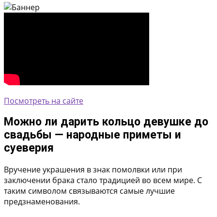
Посмотреть на сайте
Можно ли дарить кольцо девушке до
свадьбы — народные приметы и
суеверия
Вручение украшения в знак помолвки или при
заключении брака стало традицией во всем мире. С
таким символом связываются самые лучшие
предзнаменования.