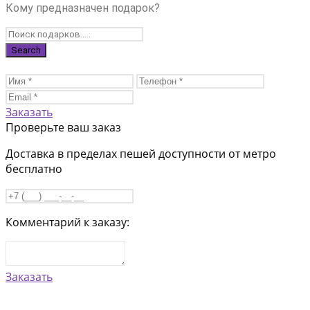
Кому предназначен подарок?
Заказать
Проверьте ваш заказ
Доставка в пределах пешей доступности от метро
бесплатно
Комментарий к заказу:
Заказать