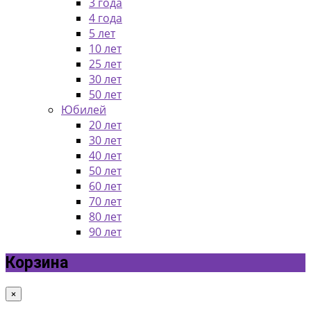
3 года
4 года
5 лет
10 лет
25 лет
30 лет
50 лет
Юбилей
20 лет
30 лет
40 лет
50 лет
60 лет
70 лет
80 лет
90 лет
Корзина
×