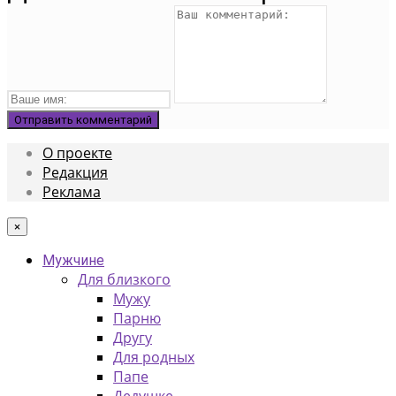
О проекте
Редакция
Реклама
×
Мужчине
Для близкого
Мужу
Парню
Другу
Для родных
Папе