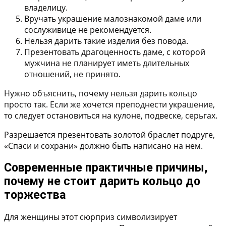
владелицу.
Вручать украшение малознакомой даме или
сослуживице не рекомендуется.
Нельзя дарить такие изделия без повода.
Презентовать драгоценность даме, с которой
мужчина не планирует иметь длительных
отношений, не принято.
Нужно объяснить, почему нельзя дарить кольцо
просто так. Если же хочется преподнести украшение,
то следует остановиться на кулоне, подвеске, серьгах.
Разрешается презентовать золотой браслет подруге,
«Спаси и сохрани» должно быть написано на нем.
Современные практичные причины,
почему не стоит дарить кольцо до
торжества
Для женщины этот сюрприз символизирует