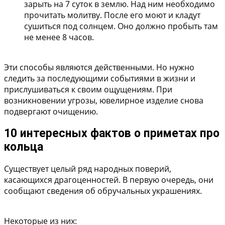
зарыть на 7 суток в землю. Над ним необходимо
прочитать молитву. После его моют и кладут
сушиться под солнцем. Оно должно пробыть там
не менее 8 часов.
Эти способы являются действенными. Но нужно
следить за последующими событиями в жизни и
прислушиваться к своим ощущениям. При
возникновении угрозы, ювелирное изделие снова
подвергают очищению.
10 интересных фактов о приметах про
кольца
Существует целый ряд народных поверий,
касающихся драгоценностей. В первую очередь, они
сообщают сведения об обручальных украшениях.
Некоторые из них: