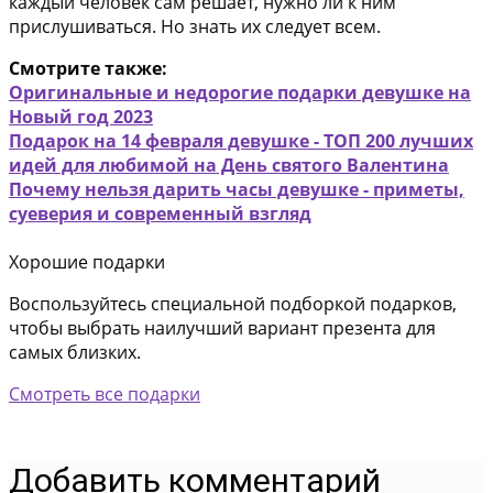
каждый человек сам решает, нужно ли к ним
прислушиваться. Но знать их следует всем.
Смотрите также:
Оригинальные и недорогие подарки девушке на
Новый год 2023
Подарок на 14 февраля девушке - ТОП 200 лучших
идей для любимой на День святого Валентина
Почему нельзя дарить часы девушке - приметы,
суеверия и современный взгляд
Хорошие подарки
Воспользуйтесь специальной подборкой подарков,
чтобы выбрать наилучший вариант презента для
самых близких.
Смотреть все подарки
Добавить комментарий