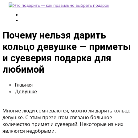
Почему нельзя дарить
кольцо девушке — приметы
и суеверия подарка для
любимой
Главная
Девушке
Многие люди сомневаются, можно ли дарить кольцо
девушке. С этим презентом связано большое
количество примет и суеверий. Некоторые из них
являются недобрыми.