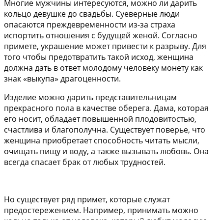
Многие мужчины интересуются, можно ли дарить
кольцо девушке до свадьбы. Суеверные люди
опасаются преждевременности из-за страха
испортить отношения с будущей женой. Согласно
примете, украшение может привести к разрыву. Для
того чтобы предотвратить такой исход, женщина
должна дать в ответ молодому человеку монету как
знак «выкупа» драгоценности.
Изделие можно дарить представительницам
прекрасного пола в качестве оберега. Дама, которая
его носит, обладает повышенной плодовитостью,
счастлива и благополучна. Существует поверье, что
женщина приобретает способность читать мысли,
очищать пищу и воду, а также вызывать любовь. Она
всегда спасает брак от любых трудностей.
Но существует ряд примет, которые служат
предостережением. Например, принимать можно