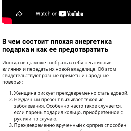
В чем состоит плохая энергетика
подарка и как ее предотвратить
Иногда вещь может вобрать в себя негативные
влияния и передать их новой владелице. Об этом
свидетельствуют разные приметы и народные
поверья:
Женщина рискует преждевременно стать вдовой.
Неудачный презент вызывает тяжелые
заболевания. Особенно часто такое случается,
если парень подарил кольцо, приобретенное с
рук или по случаю.
Преждевременно врученный сюрприз способен