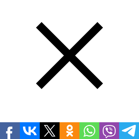
Спасибо. Вашей заявкой уже