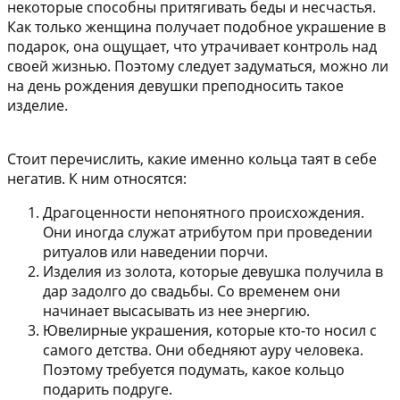
некоторые способны притягивать беды и несчастья.
Как только женщина получает подобное украшение в
подарок, она ощущает, что утрачивает контроль над
своей жизнью. Поэтому следует задуматься, можно ли
на день рождения девушки преподносить такое
изделие.
Стоит перечислить, какие именно кольца таят в себе
негатив. К ним относятся:
Драгоценности непонятного происхождения
.
Они иногда служат атрибутом при проведении
ритуалов или наведении порчи.
Изделия из золота, которые девушка получила в
дар задолго до свадьбы
. Со временем они
начинает высасывать из нее энергию.
Ювелирные украшения, которые кто-то носил с
самого детства
. Они обедняют ауру человека.
Поэтому требуется подумать, какое кольцо
подарить подруге.