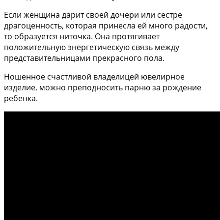
Если женщина дарит своей дочери или сестре
драгоценность, которая принесла ей много радости,
то образуется ниточка. Она протягивает
положительную энергетическую связь между
представительницами прекрасного пола.
Ношенное счастливой владелицей ювелирное
изделие, можно преподносить парню за рождение
ребенка.