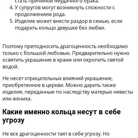
стать причиной неудачного брака.
У супругов могут возникнуть сложности с
продолжением рода.
Изделие может внести раздор в семью, если
подарить кольцо девушке без любви.
Поэтому преподносить драгоценность необходимо
только с большой любовью. Предварительно нужно
освятить украшение в храме или окропить святой
водой.
Не несет отрицательных влияний украшение,
приобретенное в церкви. Можно дарить также
изделия, переданные по наследству матерью невесты
или жениха.
Какие именно кольца несут в себе
угрозу
Не все драгоценности таят в себе угрозу. Но