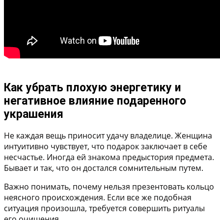
Как убрать плохую энергетику и
негативное влияние подаренного
украшения
Не каждая вещь приносит удачу владелице. Женщина
интуитивно чувствует, что подарок заключает в себе
несчастье. Иногда ей знакома предыстория предмета.
Бывает и так, что он достался сомнительным путем.
Важно понимать, почему нельзя презентовать кольцо
неясного происхождения. Если все же подобная
ситуация произошла, требуется совершить ритуалы
его очищения.