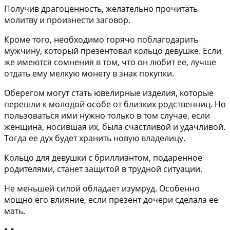
Получив драгоценность, желательно прочитать
молитву и произнести заговор.
Кроме того, необходимо горячо поблагодарить
мужчину, который презентовал кольцо девушке. Если
же имеются сомнения в том, что он любит ее, лучше
отдать ему мелкую монету в знак покупки.
Оберегом могут стать ювелирные изделия, которые
перешли к молодой особе от близких родственниц. Но
пользоваться ими нужно только в том случае, если
женщина, носившая их, была счастливой и удачливой.
Тогда ее дух будет хранить новую владелицу.
Кольцо для девушки с бриллиантом, подаренное
родителями, станет защитой в трудной ситуации.
Не меньшей силой обладает изумруд. Особенно
мощно его влияние, если презент дочери сделала ее
мать.