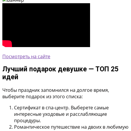
Посмотреть на сайте
Лучший подарок девушке — ТОП 25
идей
Чтобы праздник запомнился на долгое время,
выберите подарок из этого списка:
Сертификат в спа-центр.
Выберете самые
интересные уходовые и расслабляющие
процедуры.
Романтическое путешествие
на двоих в любимую