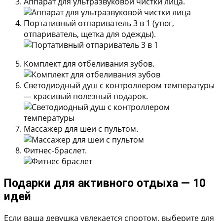
Аппарат для ультразвуковой чистки лица.
Портативный отпариватель 3 в 1 (утюг,
отпариватель, щетка для одежды).
Комплект для отбеливания зубов.
Светодиодный душ с контроллером температуры
— красивый полезный подарок.
Массажер для шеи с пультом.
Фитнес-браслет.
Подарки для активного отдыха — 10
идей
Если ваша девушка увлекается спортом, выберите для