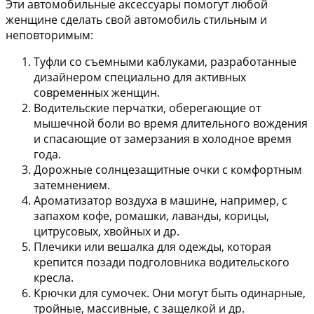
Эти автомобильные аксессуары помогут любой
женщине сделать свой автомобиль стильным и
неповторимым:
Туфли со съемными каблуками, разработанные
дизайнером специально для активных
современных женщин.
Водительские перчатки, оберегающие от
мышечной боли во время длительного вождения
и спасающие от замерзания в холодное время
года.
Дорожные солнцезащитные очки с комфортным
затемнением.
Ароматизатор воздуха в машине, например, с
запахом кофе, ромашки, лаванды, корицы,
цитрусовых, хвойных и др.
Плечики или вешалка для одежды, которая
крепится позади подголовника водительского
кресла.
Крючки для сумочек. Они могут быть одинарные,
тройные, массивные, с защелкой и др.