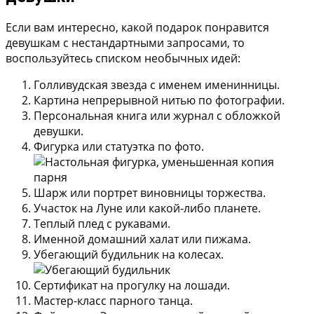
Если вам интересно, какой подарок понравится
девушкам с нестандартными запросами, то
воспользуйтесь списком необычных идей:
Голливудская звезда с именем именинницы.
Картина непрерывной нитью по фотографии.
Персональная книга или журнал с обложкой
девушки.
Фигурка или статуэтка по фото.
Шарж или портрет виновницы торжества.
Участок на Луне или какой-либо планете.
Теплый плед с рукавами.
Именной домашний халат или пижама.
Убегающий будильник на колесах.
Сертификат на прогулку на лошади.
Мастер-класс парного танца.