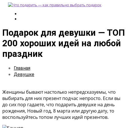
Подарок для девушки — ТОП
200 хороших идей на любой
праздник
Главная
Девушке
Женщины бывают настолько непредсказуемы, что
выбирать для них презент подчас непросто. Если вы
до сих пор гадаете, что подарить девушке на день
рождения, Новый год, 8 марта или другую дату, то
воспользуйтесь топом лучших идей презентов.