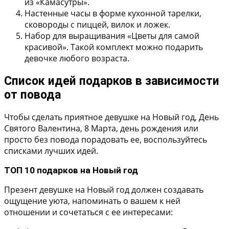
из «Камасутры».
Настенные часы
в форме кухонной тарелки,
сковороды с пиццей, вилок и ложек.
Набор для выращивания «Цветы для самой
красивой».
Такой комплект можно подарить
девочке любого возраста.
Список идей подарков в зависимости
от повода
Чтобы сделать приятное девушке на Новый год, День
Святого Валентина, 8 Марта, день рождения или
просто без повода порадовать ее, воспользуйтесь
списками лучших идей.
ТОП 10 подарков на Новый год
Презент девушке на Новый год должен создавать
ощущение уюта, напоминать о вашем к ней
отношении и сочетаться с ее интересами: