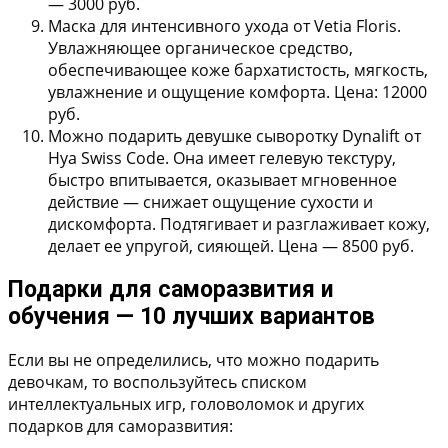
— 3000 руб.
Маска для интенсивного ухода от Vetia Floris.
Увлажняющее органическое средство,
обеспечивающее коже бархатистость, мягкость,
увлажнение и ощущение комфорта. Цена: 12000
руб.
Можно подарить девушке сыворотку Dynalift от
Hya Swiss Code.
Она имеет гелевую текстуру,
быстро впитывается, оказывает мгновенное
действие — снижает ощущение сухости и
дискомфорта. Подтягивает и разглаживает кожу,
делает ее упругой, сияющей. Цена — 8500 руб.
Подарки для саморазвития и
обучения — 10 лучших вариантов
Если вы не определились, что можно подарить
девочкам, то воспользуйтесь списком
интеллектуальных игр, головоломок и других
подарков для саморазвития: