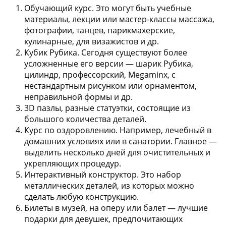
Обучающий курс.
Это могут быть учебные
материалы, лекции или мастер-классы массажа,
фотографии, танцев, парикмахерские,
кулинарные, для визажистов и др.
Кубик Рубика.
Сегодня существуют более
усложненные его версии — шарик Рубика,
цилиндр, профессорский, Megaminx, с
нестандартным рисунком или орнаментом,
неправильной формы и др.
3D пазлы
, разные статуэтки, состоящие из
большого количества деталей.
Курс по оздоровлению.
Например, лечебный в
домашних условиях или в санатории. Главное —
выделить несколько дней для очистительных и
укрепляющих процедур.
Интерактивный конструктор.
Это набор
металлических деталей, из которых можно
сделать любую конструкцию.
Билеты в музей, на оперу или балет
— лучшие
подарки для девушек, предпочитающих