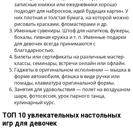
записные книжки или ежедневники хорошо
подходят для набросков, идей будущих картин. У
них плотная и толстая бумага, на которой можно
рисовать красками, фломастерами и др.
Именные сувениры. Штоф для напитков, фужеры,
бокалы, пивная кружка и т. п. Именные подарки
для девочек всегда принимаются с
благодарностью.
Билеты или сертификаты на различные мастер-
классы, семинары, встречи онлайн или офлайн.
Гаджеты в оригинальном исполнении — мышка в
форме автомобиля, флэшка в виде ручки или
помады, клавиатура оригинальной формы.
Занятия для удовольствия — полет на воздушном
шаре, фотосессия, урок парного танца,
кулинарный курс.
ТОП 10 увлекательных настольных
игр для девочек