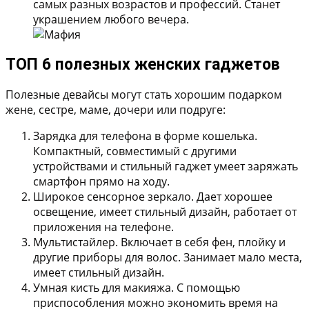
самых разных возрастов и профессий. Станет
украшением любого вечера.
ТОП 6 полезных женских гаджетов
Полезные девайсы могут стать хорошим подарком
жене, сестре, маме, дочери или подруге:
Зарядка для телефона в форме кошелька.
Компактный, совместимый с другими
устройствами и стильный гаджет умеет заряжать
смартфон прямо на ходу.
Широкое сенсорное зеркало.
Дает хорошее
освещение, имеет стильный дизайн, работает от
приложения на телефоне.
Мультистайлер.
Включает в себя фен, плойку и
другие приборы для волос. Занимает мало места,
имеет стильный дизайн.
Умная кисть для макияжа.
С помощью
приспособления можно экономить время на