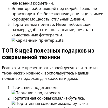
нанесении косметики.
Эпилятор, работающий под водой.
Позволяет
производить безболезненную депиляцию, имеет
хорошую мощность, стильный дизайн.
Портативный принтер.
Имеет небольшой
размер, удобен в использовании, печатает
качественные фотографии.
ТОП 8 идей полезных подарков из
современной техники
Если хотите презентовать своей девушке что-то из
технических новинок, воспользуйтесь идеями
полезных подарков для красоты и дома:
Перчатки с подогревом.
Портативная соковыжималка-бутылка.