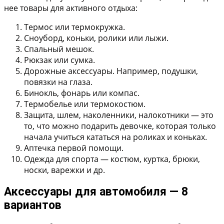
нее товары для активного отдыха:
Термос или термокружка.
Сноуборд, коньки, ролики или лыжи.
Спальный мешок.
Рюкзак или сумка.
Дорожные аксессуары. Например, подушки,
повязки на глаза.
Бинокль, фонарь или компас.
Термобелье или термокостюм.
Защита, шлем, наколенники, налокотники — это
то, что можно подарить девочке, которая только
начала учиться кататься на роликах и коньках.
Аптечка первой помощи.
Одежда для спорта — костюм, куртка, брюки,
носки, варежки и др.
Аксессуары для автомобиля — 8
вариантов