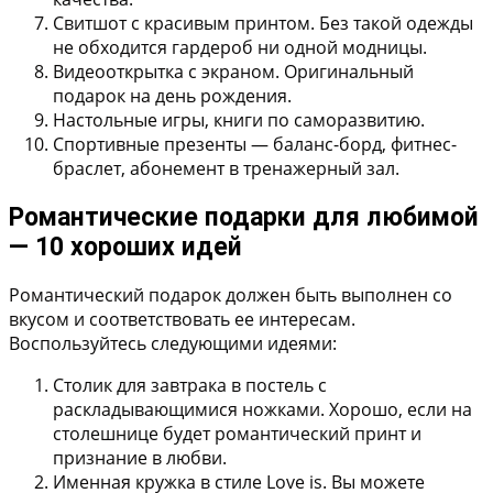
Свитшот с красивым принтом.
Без такой одежды
не обходится гардероб ни одной модницы.
Видеооткрытка с экраном.
Оригинальный
подарок на день рождения.
Настольные игры, книги по саморазвитию.
Спортивные презенты
— баланс-борд, фитнес-
браслет, абонемент в тренажерный зал.
Романтические подарки для любимой
— 10 хороших идей
Романтический подарок должен быть выполнен со
вкусом и соответствовать ее интересам.
Воспользуйтесь следующими идеями:
Столик для завтрака в постель с
раскладывающимися ножками.
Хорошо, если на
столешнице будет романтический принт и
признание в любви.
Именная кружка в стиле Love is.
Вы можете