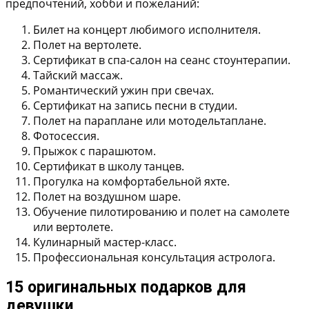
предпочтений, хобби и пожеланий:
Билет на концерт любимого исполнителя.
Полет на вертолете.
Сертификат в спа-салон на сеанс стоунтерапии.
Тайский массаж.
Романтический ужин при свечах.
Сертификат на запись песни в студии.
Полет на параплане или мотодельтаплане.
Фотосессия.
Прыжок с парашютом.
Сертификат в школу танцев.
Прогулка на комфортабельной яхте.
Полет на воздушном шаре.
Обучение пилотированию и полет на самолете
или вертолете.
Кулинарный мастер-класс.
Профессиональная консультация астролога.
15 оригинальных подарков для
девушки