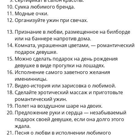
Сумка любимого бренда.
Модные очки.
Организуйте ужин при свечах.
Признание в любви
, размещенное на билборде
или на баннере напротив дома.
Комната, украшенная цветами
, — романтический
подарок девушке.
Можно сделать подарок на день рождения
девушке в виде
прогулки на лошадях.
Исполнение самого заветного желания
именинницы.
Видео-история или зарисовка о любимой.
Сделайте эротический массаж
и приготовьте
романтический ужин.
Полет на воздушном шаре на двоих.
Предложение руки и сердца
— незабываемый
подарок своей девушке, если она долго этого
ждала.
Песня о любви в исполнении любимого